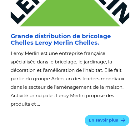
Grande distribution de bricolage
Chelles Leroy Merlin Chelles.
Leroy Merlin est une entreprise française
spécialisée dans le bricolage, le jardinage, la
décoration et l’amélioration de l’habitat. Elle fait
partie du groupe Adeo, un des leaders mondiaux
dans le secteur de l’aménagement de la maison.
Activité principale : Leroy Merlin propose des
produits et ...
En savoir plus