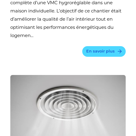
complète d’une VMC hygroréglable dans une
maison individuelle. L’objectif de ce chantier était
d’améliorer la qualité de l’air intérieur tout en
optimisant les performances énergétiques du
logemen...
En savoir plus