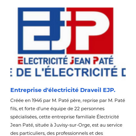
Entreprise d'électricité Draveil EJP.
Créée en 1946 par M. Paté père, reprise par M. Paté
fils, et forte d’une équipe de 22 personnes
spécialisées, cette entreprise familiale Électricité
Jean Paté, située à Juvisy-sur-Orge, est au service
des particuliers, des professionnels et des