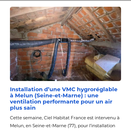
Installation d’une VMC hygroréglable
à Melun (Seine-et-Marne) : une
ventilation performante pour un air
plus sain
Cette semaine, Ciel Habitat France est intervenu à
Melun, en Seine-et-Marne (77), pour l’installation