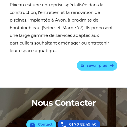
Pixeau est une entreprise spécialisée dans la
construction, l'entretien et la rénovation de
piscines, implantée à Avon, à proximité de
Fontainebleau (Seine-et-Marne 77). Ils proposent
une large gamme de services adaptés aux
particuliers souhaitant aménager ou entretenir
leur espace aquatiqu...
En savoir plus
Nous Contacter
Contact
01 70 82 49 40