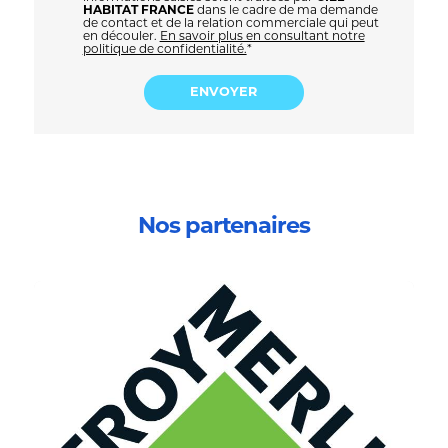
HABITAT FRANCE
dans le cadre de ma demande
de contact et de la relation commerciale qui peut
en découler.
En savoir plus en consultant notre
politique de confidentialité.
*
Nos partenaires