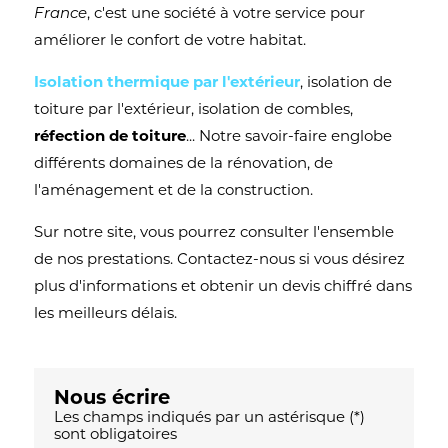
France
, c'est une société à votre service pour
améliorer le confort de votre habitat.
Isolation thermique par l'extérieur
, isolation de
toiture par l'extérieur, isolation de combles,
réfection de toiture
... Notre savoir-faire englobe
différents domaines de la rénovation, de
l'aménagement et de la construction.
Sur notre site, vous pourrez consulter l'ensemble
de nos prestations. Contactez-nous si vous désirez
plus d'informations et obtenir un devis chiffré dans
les meilleurs délais.
Nous écrire
Les champs indiqués par un astérisque (*)
sont obligatoires