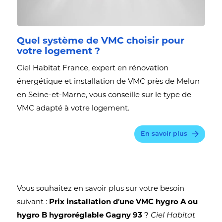
Quel système de VMC choisir pour
votre logement ?
Ciel Habitat France, expert en rénovation
énergétique et installation de VMC près de Melun
en Seine-et-Marne, vous conseille sur le type de
VMC adapté à votre logement.
En savoir plus
Vous souhaitez en savoir plus sur votre besoin
suivant :
Prix installation d'une VMC hygro A ou
hygro B hygroréglable Gagny 93
?
Ciel Habitat