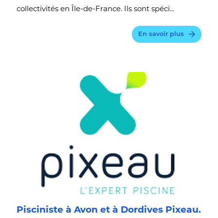
collectivités en Île-de-France. Ils sont spéci...
En savoir plus
Pisciniste à Avon et à Dordives Pixeau.